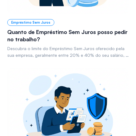
Empréstimo Sem Juros
Quanto de Empréstimo Sem Juros posso pedir
no trabalho?
Descubra o limite do Empréstimo Sem Juros oferecido pela
sua empresa, geralmente entre 20% e 40% do seu salário, e
como funciona esse benefício.