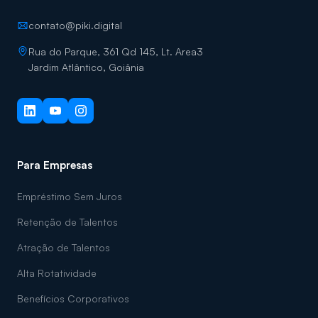
contato@piki.digital
Rua do Parque, 361 Qd 145, Lt. Area3
Jardim Atlântico, Goiânia
Para Empresas
Empréstimo Sem Juros
Retenção de Talentos
Atração de Talentos
Alta Rotatividade
Benefícios Corporativos