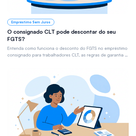
Empréstimo Sem Juros
O consignado CLT pode descontar do seu
FGTS?
Entenda como funciona o desconto do FGTS no empréstimo
consignado para trabalhadores CLT, as regras de garantia e
o impacto nas suas finanças, evitando surpresas no futuro.