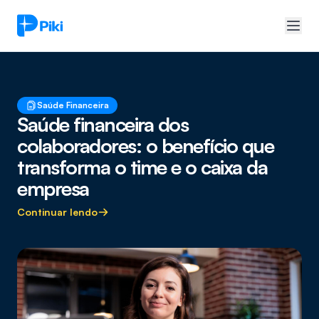
Saúde Financeira
Saúde financeira dos
colaboradores: o benefício que
transforma o time e o caixa da
empresa
Continuar lendo