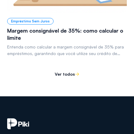
Empréstimo Sem Juros
Margem consignável de 35%: como calcular o
limite
Entenda como calcular a margem consignável de 35% para
empréstimos, garantindo que você utilize seu crédito de
forma consciente e dentro da lei.
Ver todos