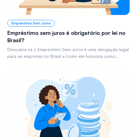
Empréstimo Sem Juros
Empréstimo sem juros é obrigatório por lei no
Brasil?
Descubra se o Empréstimo Sem Juros é uma obrigação legal
para as empresas no Brasil e como ele funciona como
benefício corporativo para colaboradores.