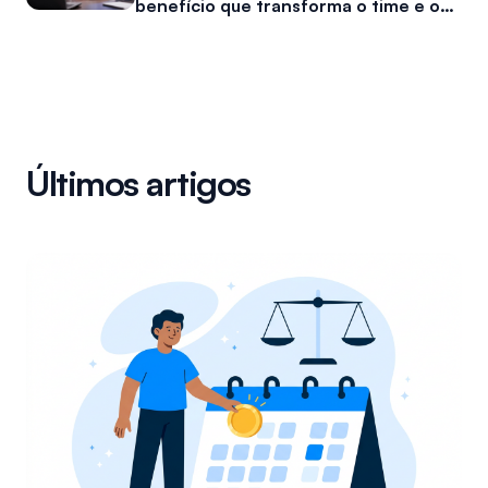
benefício que transforma o time e o
caixa da empresa
Últimos artigos