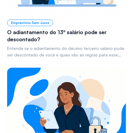
Empréstimo Sem Juros
O adiantamento do 13º salário pode ser
descontado?
Entenda se o adiantamento do décimo terceiro salário pode
ser descontado de você e quais são as regras para esse
tipo de operação, garantindo seus direitos.