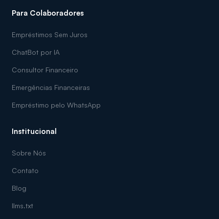
Para Colaboradores
Empréstimos Sem Juros
ChatBot por IA
Consultor Financeiro
Emergências Financeiras
Empréstimo pelo WhatsApp
Institucional
Sobre Nós
Contato
Blog
llms.txt