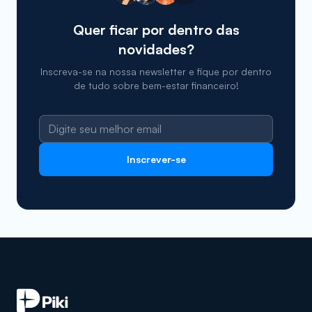
Quer ficar por dentro das
novidades?
Inscreva-se na nossa newsletter e fique por dentro
de tudo sobre bem-estar financeiro!
Inscrever-se