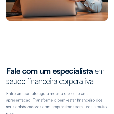
Fale com um especialista
em
saúde financeira corporativa
Entre em contato agora mesmo e solicite uma
apresentação. Transforme o bem-estar financeiro dos
seus colaboradores com empréstimos sem juros e muito
mais.