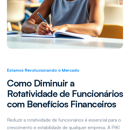
Estamos Revolucionando o Mercado
Como Diminuir a
Rotatividade de Funcionários
com Benefícios Financeiros
Reduzir a rotatividade de funcionários é essencial para o
crescimento e estabilidade de qualquer empresa. A PIKI