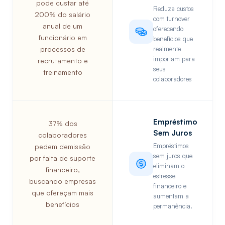
pode custar até
Reduza custos
200% do salário
com turnover
anual de um
oferecendo
funcionário em
benefícios que
processos de
realmente
importam para
recrutamento e
seus
treinamento
colaboradores
Empréstimo
37% dos
Sem Juros
colaboradores
Empréstimos
pedem demissão
sem juros que
por falta de suporte
eliminam o
financeiro,
estresse
buscando empresas
financeiro e
que ofereçam mais
aumentam a
benefícios
permanência.