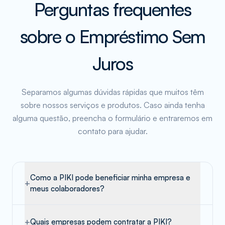
Perguntas frequentes
sobre o Empréstimo Sem
Juros
Separamos algumas dúvidas rápidas que muitos têm
sobre nossos serviços e produtos. Caso ainda tenha
alguma questão, preencha o formulário e entraremos em
contato para ajudar.
Como a PIKI pode beneficiar minha empresa e
+
meus colaboradores?
+
Quais empresas podem contratar a PIKI?