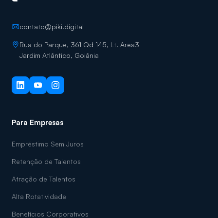
contato@piki.digital
Rua do Parque, 361 Qd 145, Lt. Area3
Jardim Atlântico, Goiânia
Para Empresas
Empréstimo Sem Juros
Retenção de Talentos
Atração de Talentos
Alta Rotatividade
Benefícios Corporativos