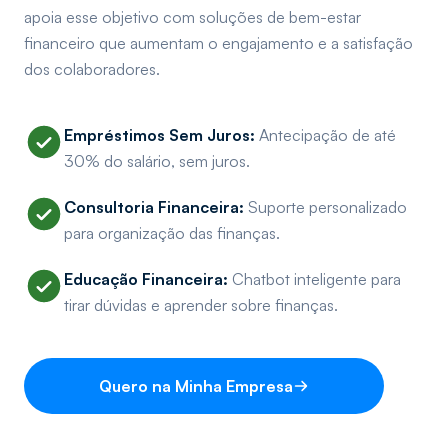
apoia esse objetivo com soluções de bem-estar
financeiro que aumentam o engajamento e a satisfação
dos colaboradores.
Empréstimos Sem Juros:
Antecipação de até
30% do salário, sem juros.
Consultoria Financeira:
Suporte personalizado
para organização das finanças.
Educação Financeira:
Chatbot inteligente para
tirar dúvidas e aprender sobre finanças.
Quero na Minha Empresa