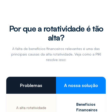
Por que a rotatividade é tão
alta?
A falta de benefícios financeiros relevantes é uma das
principais causas da alta rotatividade. Veja como a PIKI
resolve isso:
Problemas
A nossa solução
Benefícios
A alta rotatividade
Financeiros