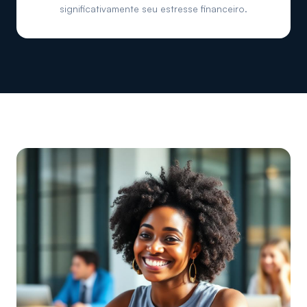
significativamente seu estresse financeiro.