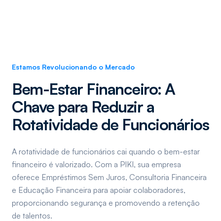
Estamos Revolucionando o Mercado
Bem-Estar Financeiro: A
Chave para Reduzir a
Rotatividade de Funcionários
A rotatividade de funcionários cai quando o bem-estar
financeiro é valorizado. Com a PIKI, sua empresa
oferece Empréstimos Sem Juros, Consultoria Financeira
e Educação Financeira para apoiar colaboradores,
proporcionando segurança e promovendo a retenção
de talentos.