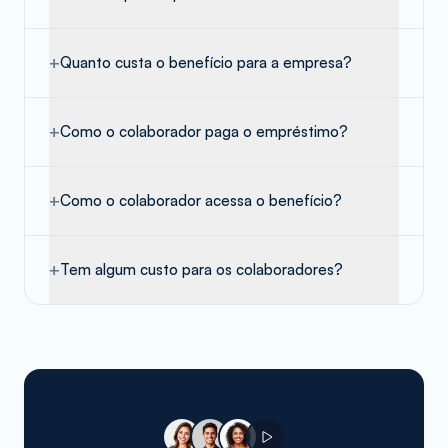
+
Quanto custa o benefício para a empresa?
+
Como o colaborador paga o empréstimo?
+
Como o colaborador acessa o benefício?
+
Tem algum custo para os colaboradores?