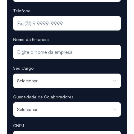
Telefone
Nome da Empresa
Seu Cargo
Selecionar
Quantidade de Colaboradores
Selecionar
CNPJ