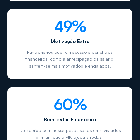
49%
Motivação Extra
Funcionários que têm acesso a benefícios
financeiros, como a antecipação de salário,
sentem-se mais motivados e engajados.
60%
Bem-estar Financeiro
De acordo com nossa pesquisa, os entrevistados
afirmam que a PIKI ajuda a reduzir