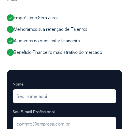
Empréstimo Sem Juros
Melhoramos sua retenção de Talentos
Ajudamos no bem-estar financeiro
Benefício Financeiro mais atrativo do mercado
Nome
Seu E-mail Profissional