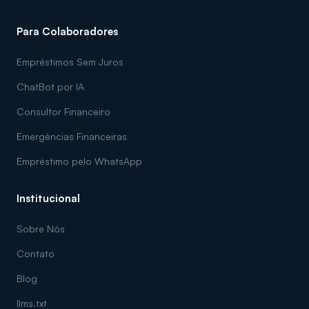
Para Colaboradores
Empréstimos Sem Juros
ChatBot por IA
Consultor Financeiro
Emergências Financeiras
Empréstimo pelo WhatsApp
Institucional
Sobre Nós
Contato
Blog
llms.txt