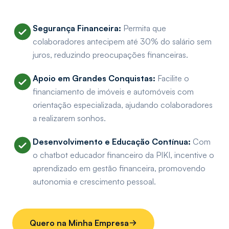
Segurança Financeira:
Permita que
colaboradores antecipem até 30% do salário sem
juros, reduzindo preocupações financeiras.
Apoio em Grandes Conquistas:
Facilite o
financiamento de imóveis e automóveis com
orientação especializada, ajudando colaboradores
a realizarem sonhos.
Desenvolvimento e Educação Contínua:
Com
o chatbot educador financeiro da PIKI, incentive o
aprendizado em gestão financeira, promovendo
autonomia e crescimento pessoal.
Quero na Minha Empresa