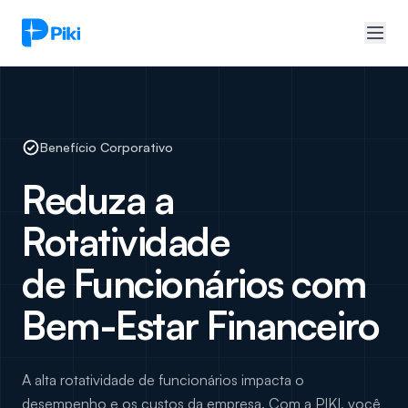
Benefício Corporativo
Reduza a
Rotatividade
de Funcionários com
Bem-Estar Financeiro
A alta rotatividade de funcionários impacta o
desempenho e os custos da empresa. Com a PIKI, você