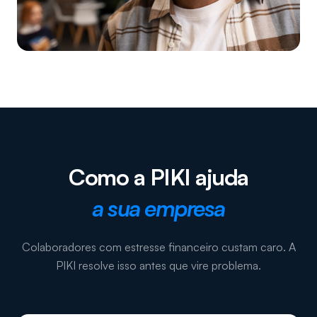
Como a PIKI ajuda
a sua empresa
Colaboradores com estresse financeiro custam caro. A
PIKI resolve isso antes que vire problema.