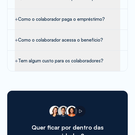
+
Como o colaborador paga o empréstimo?
+
Como o colaborador acessa o benefício?
+
Tem algum custo para os colaboradores?
Quer ficar por dentro das