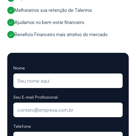
Melhoramos sua retenção de Talentos
Ajudamos no bem-estar financeiro
Benefício Financeiro mais atrativo do mercado
Nome
Seu E-mail Profissional
Telefone