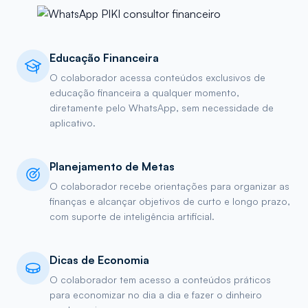
Educação Financeira
O colaborador acessa conteúdos exclusivos de
educação financeira a qualquer momento,
diretamente pelo WhatsApp, sem necessidade de
aplicativo.
Planejamento de Metas
O colaborador recebe orientações para organizar as
finanças e alcançar objetivos de curto e longo prazo,
com suporte de inteligência artificial.
Dicas de Economia
O colaborador tem acesso a conteúdos práticos
para economizar no dia a dia e fazer o dinheiro