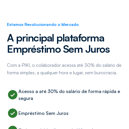
Estamos Revolucionando o Mercado
A principal plataforma
Empréstimo Sem Juros
Com a PIKI, o colaborador acessa até 30% do salário de
forma simples, a qualquer hora e lugar, sem burocracia.
Acesso a até 30% do salário de forma rápida e
segura
Empréstimo Sem Juros