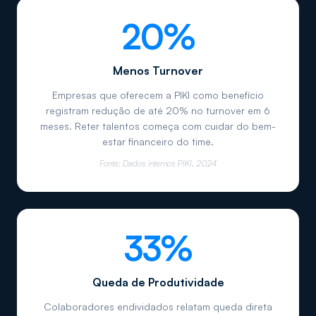
20%
Menos Turnover
Empresas que oferecem a PIKI como benefício
registram redução de até 20% no turnover em 6
meses. Reter talentos começa com cuidar do bem-
estar financeiro do time.
Fonte:
Dados internos PIKI, 2024
33%
Queda de Produtividade
Colaboradores endividados relatam queda direta