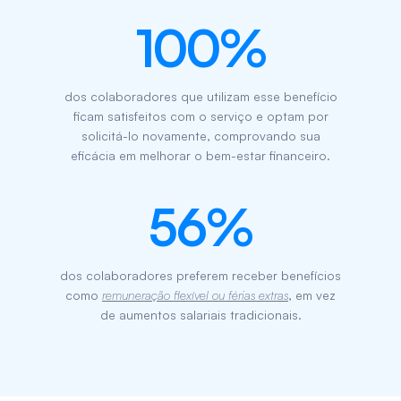
100%
dos colaboradores que utilizam esse benefício
ficam satisfeitos com o serviço e optam por
solicitá-lo novamente, comprovando sua
eficácia em melhorar o bem-estar financeiro.
56%
dos colaboradores preferem receber benefícios
como
remuneração flexível ou férias extras
, em vez
de aumentos salariais tradicionais.