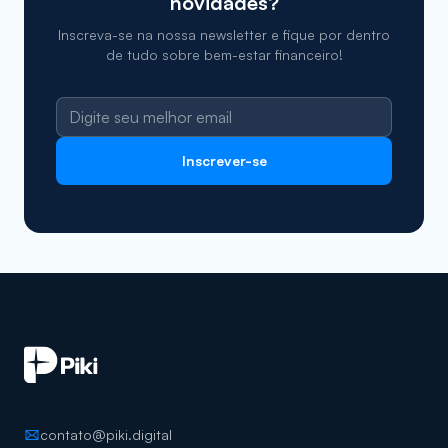
novidades?
Inscreva-se na nossa newsletter e fique por dentro
de tudo sobre bem-estar financeiro!
Inscrever-se
contato@piki.digital