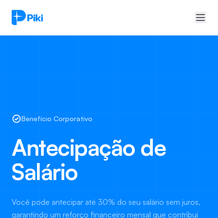
Benefício Corporativo
Antecipação de
Salário
Você pode antecipar até 30% do seu salário sem juros,
garantindo um reforço financeiro mensal que contribui