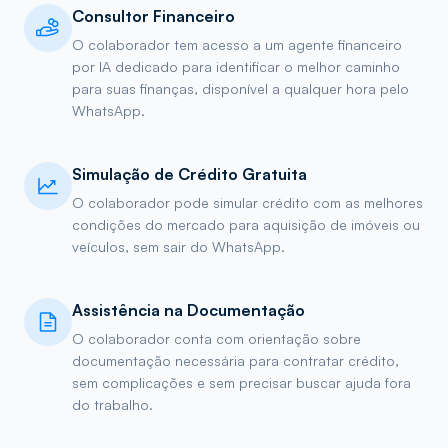
Consultor Financeiro
O colaborador tem acesso a um agente financeiro
por IA dedicado para identificar o melhor caminho
para suas finanças, disponível a qualquer hora pelo
WhatsApp.
Simulação de Crédito Gratuita
O colaborador pode simular crédito com as melhores
condições do mercado para aquisição de imóveis ou
veículos, sem sair do WhatsApp.
Assistência na Documentação
O colaborador conta com orientação sobre
documentação necessária para contratar crédito,
sem complicações e sem precisar buscar ajuda fora
do trabalho.