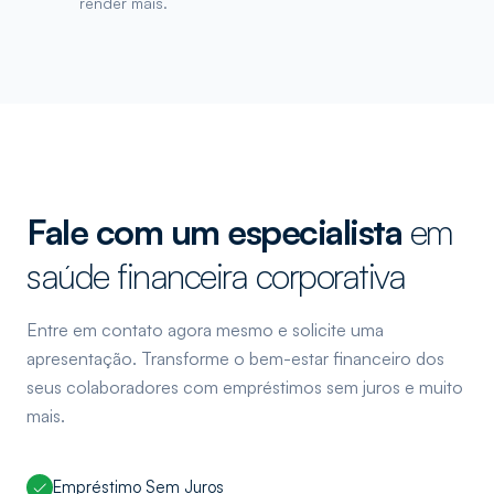
render mais.
Fale com um especialista
em
saúde financeira corporativa
Entre em contato agora mesmo e solicite uma
apresentação. Transforme o bem-estar financeiro dos
seus colaboradores com empréstimos sem juros e muito
mais.
Empréstimo Sem Juros