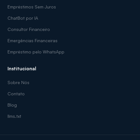
Empréstimos Sem Juros
ChatBot por IA
Consultor Financeiro
Emergências Financeiras
Empréstimo pelo WhatsApp
Institucional
Sobre Nós
Contato
Blog
llms.txt