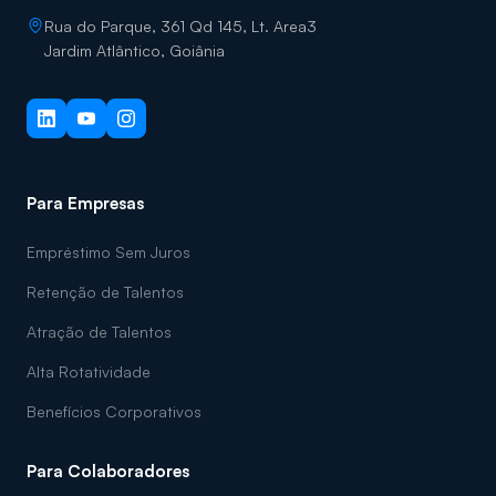
Rua do Parque, 361 Qd 145, Lt. Area3
Jardim Atlântico, Goiânia
Para Empresas
Empréstimo Sem Juros
Retenção de Talentos
Atração de Talentos
Alta Rotatividade
Benefícios Corporativos
Para Colaboradores