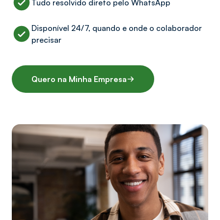
Tudo resolvido direto pelo WhatsApp
Disponível 24/7, quando e onde o colaborador
precisar
Quero na Minha Empresa