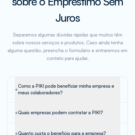
sobre o Empréstimo Sem
Juros
Separamos algumas dúvidas rápidas que muitos têm
sobre nossos serviços e produtos. Caso ainda tenha
alguma questão, preencha o formulário e entraremos em
contato para ajudar.
Como a PIKI pode beneficiar minha empresa e
+
meus colaboradores?
+
Quais empresas podem contratar a PIKI?
+
Quanto custa o benefício para a empresa?