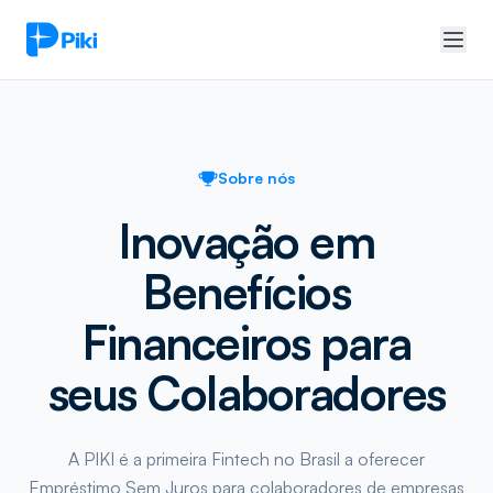
Sobre nós
Inovação em
Benefícios
Financeiros para
seus Colaboradores
A PIKI é a primeira Fintech no Brasil a oferecer
Empréstimo Sem Juros para colaboradores de empresas