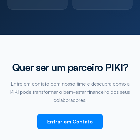
Quer ser um parceiro PIKI?
Entre em contato com nosso time e descubra como a
PIKI pode transformar o bem-estar financeiro dos seus
colaboradores.
Entrar em Contato