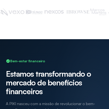
Bem-estar financeiro
Estamos transformando o
mercado de benefícios
financeiros
A PIKI nasceu com a missão de revolucionar o bem-