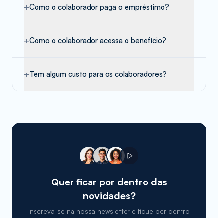
+
Como o colaborador paga o empréstimo?
+
Como o colaborador acessa o benefício?
+
Tem algum custo para os colaboradores?
Quer ficar por dentro das
novidades?
Inscreva-se na nossa newsletter e fique por dentro