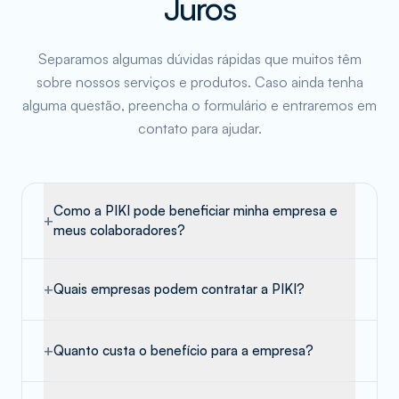
Juros
Separamos algumas dúvidas rápidas que muitos têm
sobre nossos serviços e produtos. Caso ainda tenha
alguma questão, preencha o formulário e entraremos em
contato para ajudar.
Como a PIKI pode beneficiar minha empresa e
+
meus colaboradores?
+
Quais empresas podem contratar a PIKI?
+
Quanto custa o benefício para a empresa?