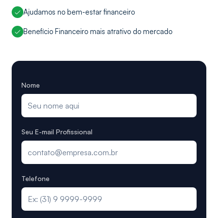
Ajudamos no bem-estar financeiro
Benefício Financeiro mais atrativo do mercado
Nome
Seu E-mail Profissional
Telefone