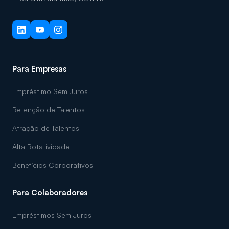
Para Empresas
Empréstimo Sem Juros
Retenção de Talentos
Atração de Talentos
Alta Rotatividade
Benefícios Corporativos
Para Colaboradores
Empréstimos Sem Juros