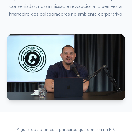
conveniadas, nossa missão é revolucionar o bem-estar
financeiro dos colaboradores no ambiente corporativo.
Alguns dos clientes e parceiros que confiam na PIKI