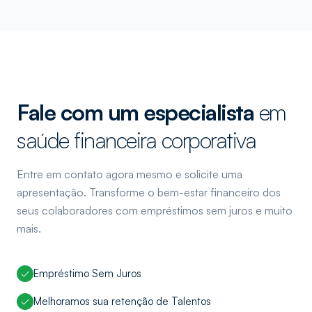
Fale com um especialista
em
saúde financeira corporativa
Entre em contato agora mesmo e solicite uma
apresentação. Transforme o bem-estar financeiro dos
seus colaboradores com empréstimos sem juros e muito
mais.
Empréstimo Sem Juros
Melhoramos sua retenção de Talentos